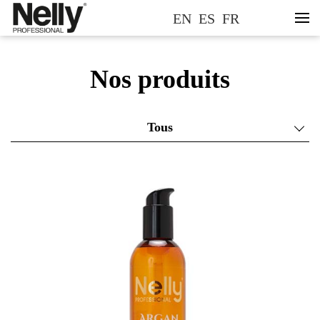
EN
ES
FR
Nos produits
Tous